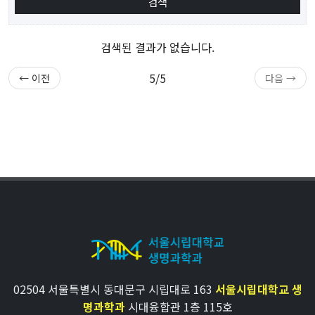
검색된 결과가 없습니다.
5/5
← 이전
다음 →
02504 서울특별시 동대문구 시립대로 163
서울시립대학교 생
명과학과
시대융합관 1층 115호