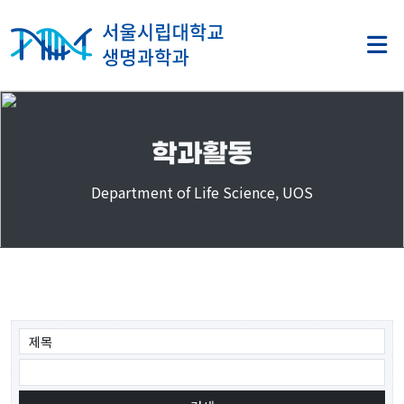
학과활동
Department of Life Science, UOS