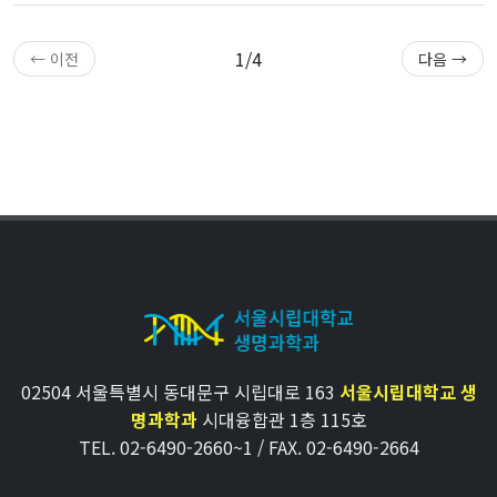
1/4
← 이전
다음 →
02504 서울특별시 동대문구 시립대로 163
서울시립대학교 생
명과학과
시대융합관 1층 115호
TEL. 02-6490-2660~1 / FAX. 02-6490-2664