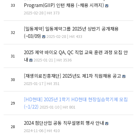
Program(GIIP) 인턴 채용 (~채용 시까지)
33
2025-02-28 | Hit 373
[일동제약] 일동제약그룹 2025년 상반기 공개채용
32
(~03/09)
2025-02-28 | Hit 433
2025 제약 바이오 QA, QC 직업 교육 훈련 과정 모집 안
31
내
2025-01-21 | Hit 3536
[재생의료진흥재단] 2025년도 제1차 직원채용 공고
30
2025-01-17 | Hit 351
[HD현대] 2025년 1학기 HD현대 현장실습학기제 모집
29
(~1/22)
2025-01-10 | Hit 801
2024 첨단산업 공동 직무설명회 행사 안내
28
2024-11-06 | Hit 410