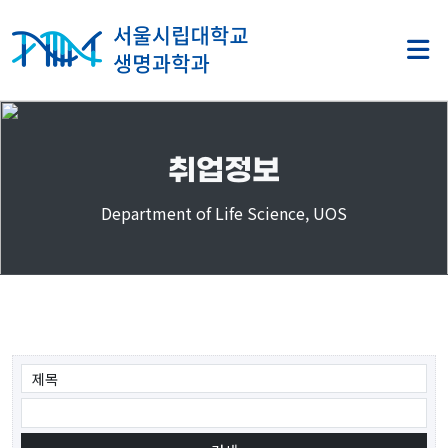
취업정보
Department of Life Science, UOS