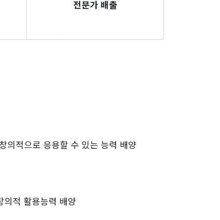
전문가 배출
 창의적으로 응용할 수 있는 능력 배양
한창의적 활용능력 배양