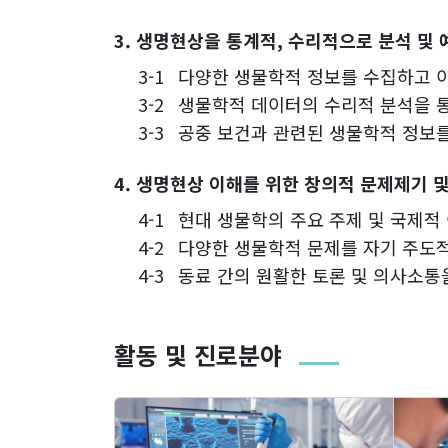
3. 생명현상을 통계적, 수리적으로 분석 및 
3-1
다양한 생물학적 정보를 수집하고 이
3-2
생물학적 데이터의 수리적 분석을 
3-3
공중 보건과 관련된 생물학적 정보를
4. 생명현상 이해를 위한 창의적 문제제기 및
4-1
현대 생물학의 주요 주제 및 국제적
4-2
다양한 생물학적 문제를 자기 주도적
4-3
동료 간의 원활한 토론 및 의사소통
활동 및 진로분야