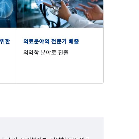
 위한
의료분야의 전문가 배출
의약학 분야로 진출