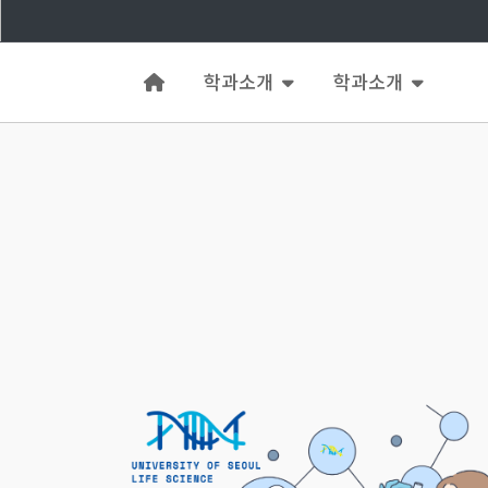
학과소개
학과소개