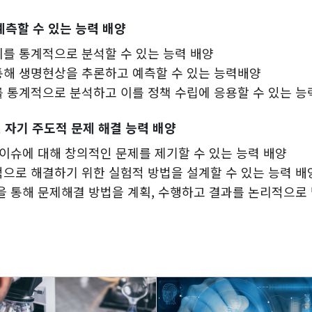
예측할 수 있는 능력 배양
를 통계적으로 분석할 수 있는 능력 배양
통해 생명현상을 추론하고 예측할 수 있는 능력배양
 통계적으로 분석하고 이를 정책 수립에 응용할 수 있는 
 자기 주도적 문제 해결 능력 배양
 이슈에 대해 창의적인 문제를 제기할 수 있는 능력 배양
으로 해결하기 위한 실험적 방법을 설계할 수 있는 능력 배
을 통해 문제해결 방법을 계획, 수행하고 결과를 논리적으로 