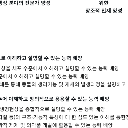
행정 분야의 전문가 양성
위한
창조적 인재 양성
으로 이해하고 설명할 수 있는 능력 배양
현상을 세포 수준에서 이해하고 설명할 수 있는 능력 배양
준에서 이해하고 설명할 수 있는 능력 배양
이해를 통해 동물의 생리기능 및 개체의 발생과정을 설명하고
 두어 이해하고 창의적으로 용용할 수 있는 능력 배양
 생명현상을 종합적으로 설명할 수 있는 능력 배양
 지질 등)의 구조-기능적 특성에 대 한 심도 있는 이해를 통
학적 제제 및 의약품 개발에 활용할 수 있는 능력 배양