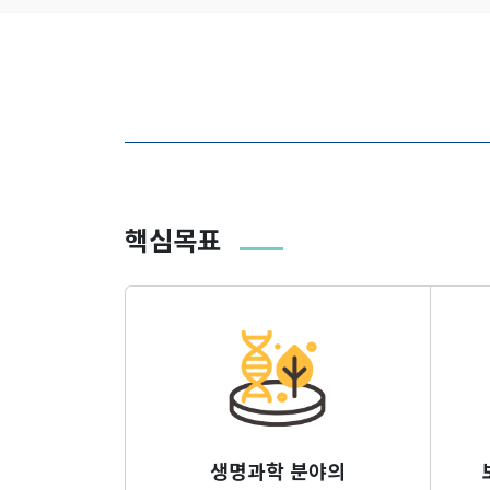
핵심목표
생명과학 분야의