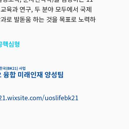
교육과 연구, 두 분야 모두에서 국제
학과로 발돋움 하는 것을 목표로 노력하
전공핵심형
k21.wixsite.com/uoslifebk21