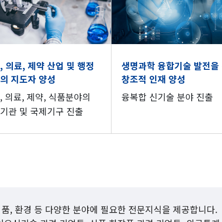
, 의료, 제약 산업 및 행정
생명과학 융합기술 발전을
의 지도자 양성
창조적 인재 양성
, 의료, 제약, 식품분야의
융복합 신기술 분야 진출
기관 및 국제기구 진출
식품, 환경 등 다양한 분야에 필요한 전문지식을 제공합니다.