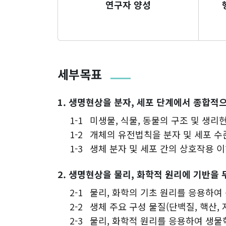
연구자 양성
세부목표
1. 생명현상을 분자, 세포 단계에서 종합적
1-1
미생물, 식물, 동물의 구조 및 생리
1-2
개체의 유전법칙을 분자 및 세포 수
1-3
생체 분자 및 세포 간의 상호작용 
2. 생명현상을 물리, 화학적 원리에 기반을
2-1
물리, 화학의 기초 원리를 응용하여
2-2
생체 주요 구성 물질(단백질, 핵산,
2-3
물리, 화학적 원리를 응용하여 생물