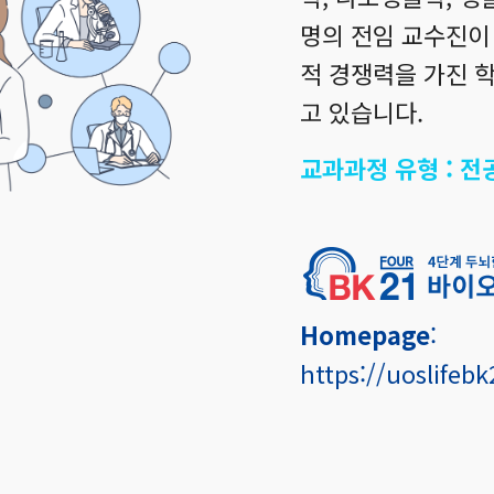
명의 전임 교수진이 
적 경쟁력을 가진 
고 있습니다.
교과과정 유형 : 
Homepage
:
https://uoslifeb