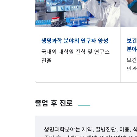
생명과학 분야의 연구자 양성
보건
분야
국내외 대학원 진학 및 연구소
보건
진출
민관
졸업 후 진로
생명과학분야는 제약, 질병진단, 미용, 