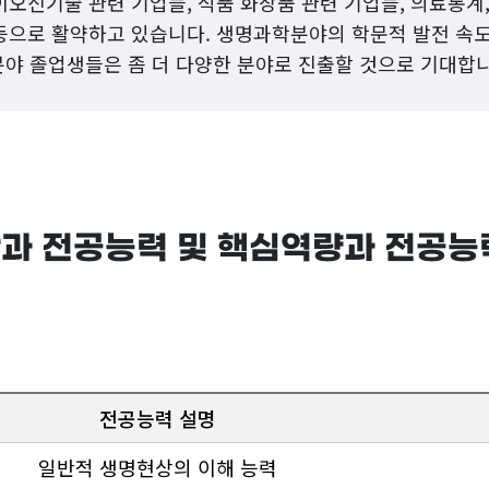
이오신기술 관련 기업들, 식품 화장품 관련 기업들, 의료통계
 등으로 활약하고 있습니다. 생명과학분야의 학문적 발전 속
야 졸업생들은 좀 더 다양한 분야로 진출할 것으로 기대합니
과 전공능력 및 핵심역량과 전공능
전공능력 설명
일반적 생명현상의 이해 능력