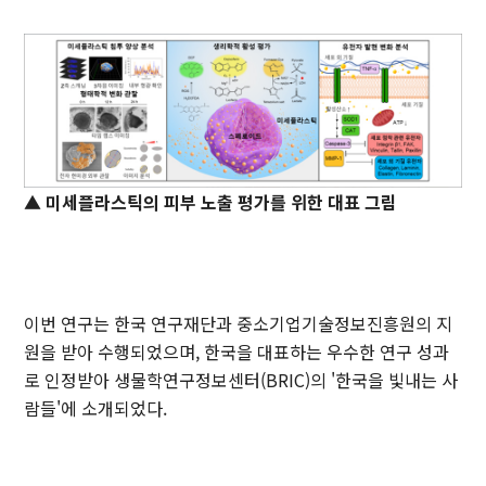
▲ 미세플라스틱의 피부 노출 평가를 위한 대표 그림
이번 연구는 한국 연구재단과 중소기업기술정보진흥원의 지
원을 받아 수행되었으며, 한국을 대표하는 우수한 연구 성과
로 인정받아 생물학연구정보센터(BRIC)의 '한국을 빛내는 사
람들'에 소개되었다.