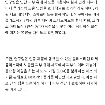
연구팀은 인간 피부 유래 세포를 이용하여 실제 인간 피부에
미세 플라스틱 노출 영향을 효과적으로 평가하기 위하여 3차
원 세포 배양체인 스페로이드를 활용하였다. 연구에서는 미세
플라스틱의 3차원 침투 패턴과 스페로이드의 형태 변화, 그리
고 아데노신 3인산 (ATP) 생성을 비롯한 여러 생리학적 활성
에 미치는 영향을 다각도로 확인하였다.
또한, 연구팀은 인공 제품에 함유될 수 있는 폴리스티렌 미세
플라스틱에 노출된 피부 유래 세포에서 피부의 여러 기능에
중요한 역할을 하는 세포 외 기질 (ECM)을 분해하는 세포 외
기질 분해효소 (MMP)의 증가를 확인했다고 밝혔다. 이는 세
포 간 연접을 느슨하게 하기에 피부 건강과 관련하여 시사하
는 바가 크다.