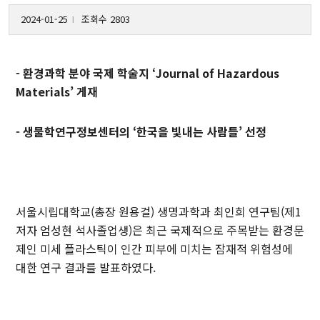
2024-01-25
조회수 2803
l
- 환경과학 분야 국제 학술지 ‘Journal of Hazardous
Materials’ 게재
- 생물학연구정보센터의 ‘한국을 빛내는 사람들’ 선정
서울시립대학교(총장 원용걸) 생명과학과 최인희 연구팀(제1
저자 엄성현 석사졸업생)은 최근 국제적으로 주목받는 환경문
제인 미세 플라스틱이 인간 피부에 미치는 잠재적 위험성에
대한 연구 결과를 발표하였다.