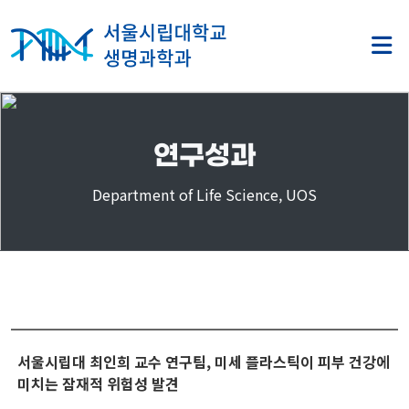
연구성과
Department of Life Science, UOS
서울시립대 최인희 교수 연구팀, 미세 플라스틱이 피부 건강에
미치는 잠재적 위험성 발견