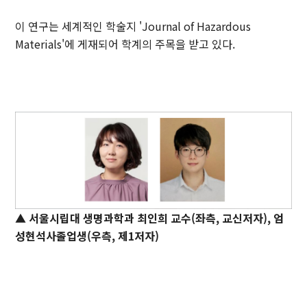
이 연구는 세계적인 학술지 'Journal of Hazardous
Materials'에 게재되어 학계의 주목을 받고 있다.
▲ 서울시립대 생명과학과 최인희 교수(좌측, 교신저자), 엄
성현석사졸업생(우측, 제1저자)